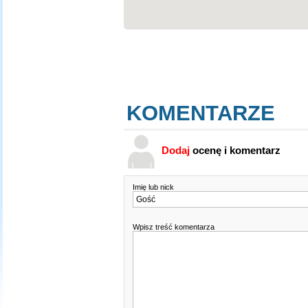
KOMENTARZE
Dodaj
ocenę i komentarz
Imię lub nick
Wpisz treść komentarza