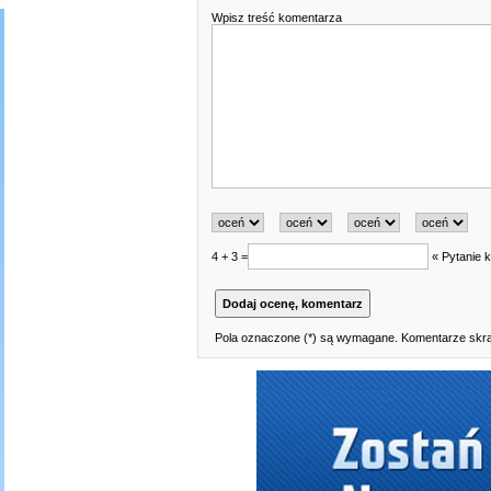
Wpisz treść komentarza
4 + 3 =
« Pytanie k
Pola oznaczone (*) są wymagane. Komentarze skraj