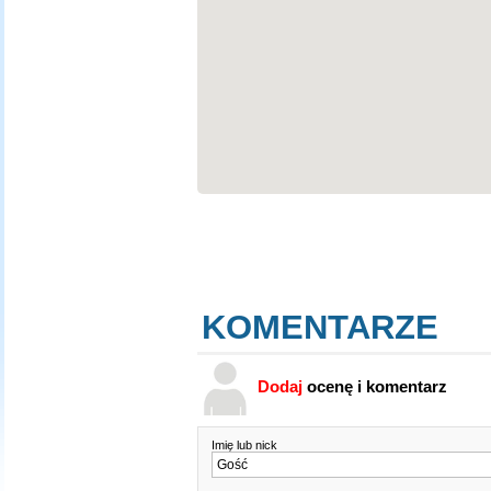
KOMENTARZE
Dodaj
ocenę i komentarz
Imię lub nick