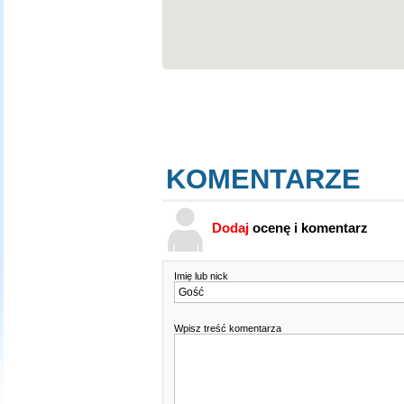
KOMENTARZE
Dodaj
ocenę i komentarz
Imię lub nick
Wpisz treść komentarza