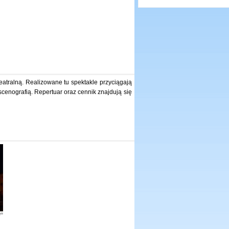
eatralną. Realizowane tu spektakle przyciągają
cenografią. Repertuar oraz cennik znajdują się